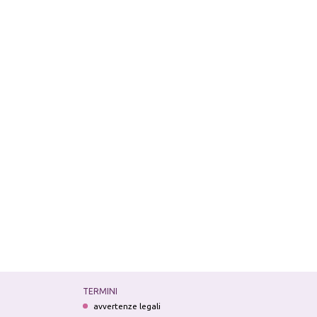
TERMINI
avvertenze legali