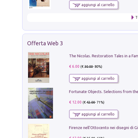
aggiungi al carrello
T
Offerta Web 3
€ 6.00
(€
30.00
- 80%)
aggiungi al carrello
€ 12.00
(€
42.00
- 71%)
aggiungi al carrello