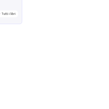
Tutti i libri