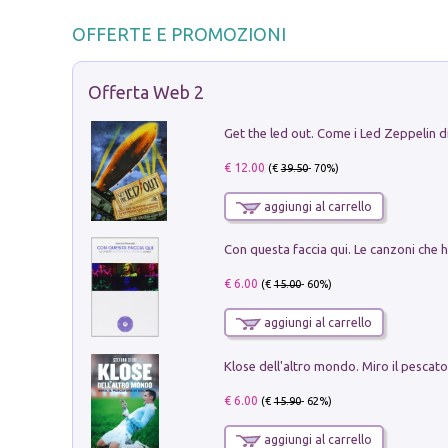
OFFERTE E PROMOZIONI
Offerta Web 2
€ 12.00
(€
39.50
- 70%)
aggiungi al carrello
€ 6.00
(€
15.00
- 60%)
aggiungi al carrello
€ 6.00
(€
15.90
- 62%)
aggiungi al carrello