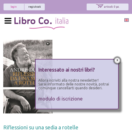
login
registrati
articoli: 0 pz.
x
Interessato ai nostri libri?
Allora iscriviti alla nostra newsletter!
Sarai informato delle nostre novità, potrai
comunque cancellarti quando desideri.
modulo di iscrizione
Riflessioni su una sedia a rotelle