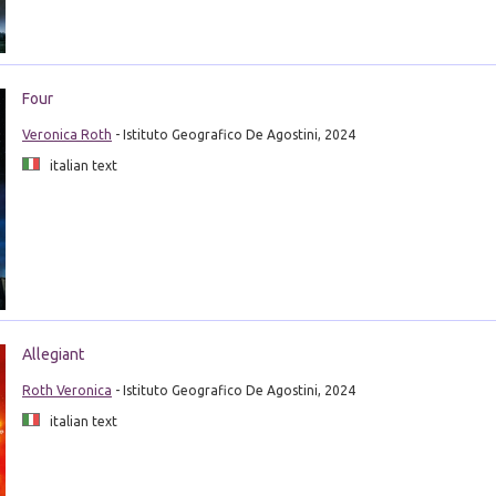
Four
Veronica Roth
- Istituto Geografico De Agostini, 2024
italian text
Allegiant
Roth Veronica
- Istituto Geografico De Agostini, 2024
italian text