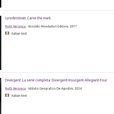
I predestinati. Carve the mark
Roth Veronica
- Arnoldo Mondadori Editore, 2017
italian text
Divergent. La serie completa: Divergent-Insurgent-Allegiant-Four
Roth Veronica
- Istituto Geografico De Agostini, 2024
italian text