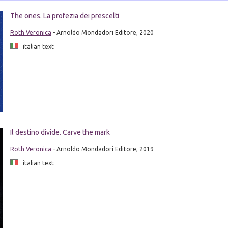
The ones. La profezia dei prescelti
Roth Veronica
- Arnoldo Mondadori Editore, 2020
italian text
Il destino divide. Carve the mark
Roth Veronica
- Arnoldo Mondadori Editore, 2019
italian text