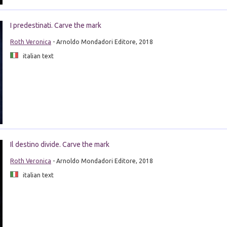
I predestinati. Carve the mark
Roth Veronica
- Arnoldo Mondadori Editore, 2018
italian text
Il destino divide. Carve the mark
Roth Veronica
- Arnoldo Mondadori Editore, 2018
italian text