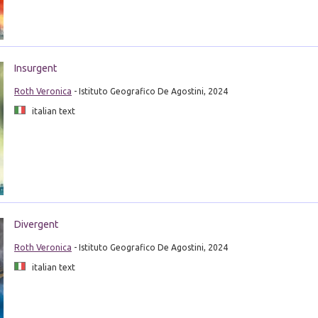
Insurgent
Roth Veronica
- Istituto Geografico De Agostini, 2024
italian text
Divergent
Roth Veronica
- Istituto Geografico De Agostini, 2024
italian text