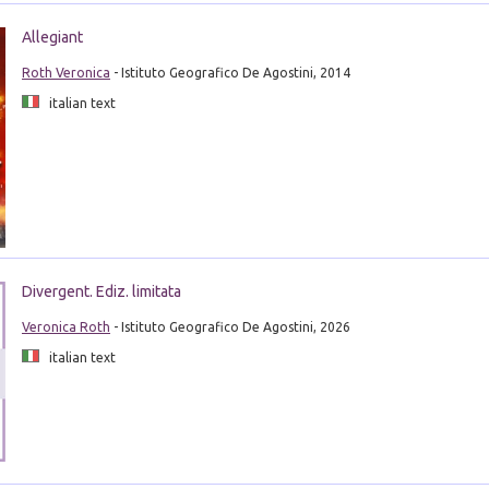
Allegiant
Roth Veronica
- Istituto Geografico De Agostini, 2014
italian text
Divergent. Ediz. limitata
Veronica Roth
- Istituto Geografico De Agostini, 2026
italian text