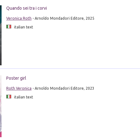
Quando sei tra i corvi
Veronica Roth
- Arnoldo Mondadori Editore, 2025
italian text
Poster girl
Roth Veronica
- Arnoldo Mondadori Editore, 2023
italian text