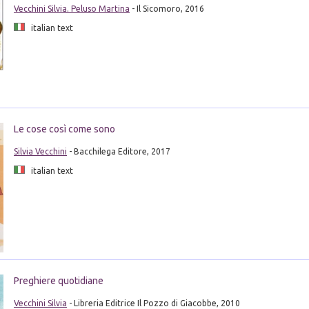
Vecchini Silvia. Peluso Martina
- Il Sicomoro, 2016
italian text
Le cose così come sono
Silvia Vecchini
- Bacchilega Editore, 2017
italian text
Preghiere quotidiane
Vecchini Silvia
- Libreria Editrice Il Pozzo di Giacobbe, 2010