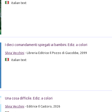
italian text
I dieci comandamenti spiegati ai bambini. Ediz. a colori
Silvia Vecchini
- Libreria Editrice Il Pozzo di Giacobbe, 2099
italian text
Una cosa difficile. Ediz. a colori
Silvia Vecchini
- Editrice Il Castoro, 2026