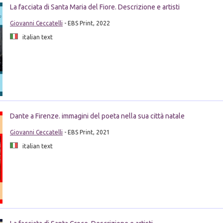
La facciata di Santa Maria del Fiore. Descrizione e artisti
Giovanni Ceccatelli
- EBS Print, 2022
italian text
Dante a Firenze. immagini del poeta nella sua città natale
Giovanni Ceccatelli
- EBS Print, 2021
italian text