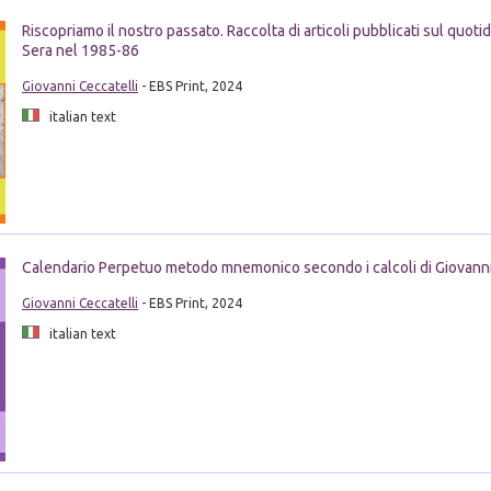
Riscopriamo il nostro passato. Raccolta di articoli pubblicati sul quot
Sera nel 1985-86
Giovanni Ceccatelli
- EBS Print, 2024
italian text
Calendario Perpetuo metodo mnemonico secondo i calcoli di Giovanni
Giovanni Ceccatelli
- EBS Print, 2024
italian text