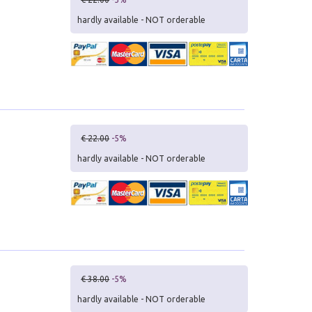
hardly available - NOT orderable
€ 22.00
-5%
hardly available - NOT orderable
€ 38.00
-5%
hardly available - NOT orderable