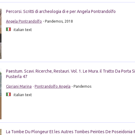
Percorsi. Scritti di archeologia di e per Angela Pontrandolfo
Angela Pontrandolfo
- Pandemos, 2018
italian text
Paestum. Scavi. Ricerche, Restauri. Vol. 1. Le Mura. il Tratto Da Porta S
Pusterla 47
Cipriani Marina
-
Pontrandolfo Angela
- Pandemos
italian text
La Tombe Du Plongeur Et les Autres Tombes Peintes De Poseidonia