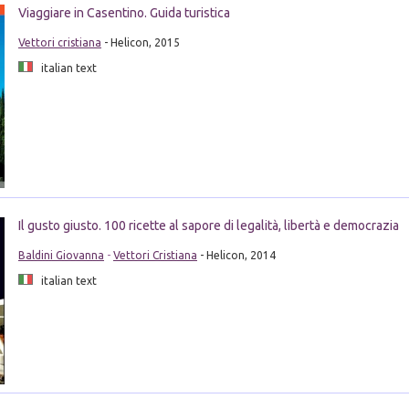
Viaggiare in Casentino. Guida turistica
Vettori cristiana
- Helicon, 2015
italian text
Il gusto giusto. 100 ricette al sapore di legalità, libertà e democrazia
Baldini Giovanna
-
Vettori Cristiana
- Helicon, 2014
italian text