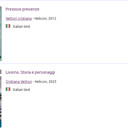
Preziose presenze
Vettori cristiana
- Helicon, 2012
italian text
Livorno. Storia e personaggi
Cristiana Vettori
- Helicon, 2023
italian text