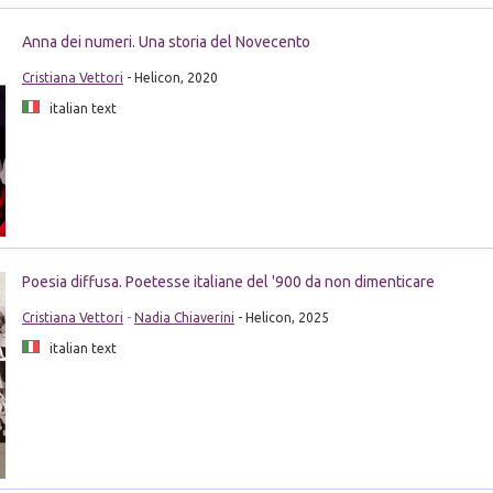
Anna dei numeri. Una storia del Novecento
Cristiana Vettori
- Helicon, 2020
italian text
Poesia diffusa. Poetesse italiane del '900 da non dimenticare
Cristiana Vettori
-
Nadia Chiaverini
- Helicon, 2025
italian text