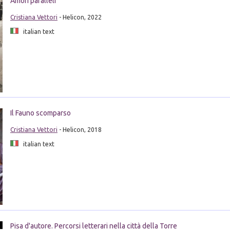
Amori paralleli
Cristiana Vettori
- Helicon, 2022
italian text
Il Fauno scomparso
Cristiana Vettori
- Helicon, 2018
italian text
Pisa d'autore. Percorsi letterari nella città della Torre