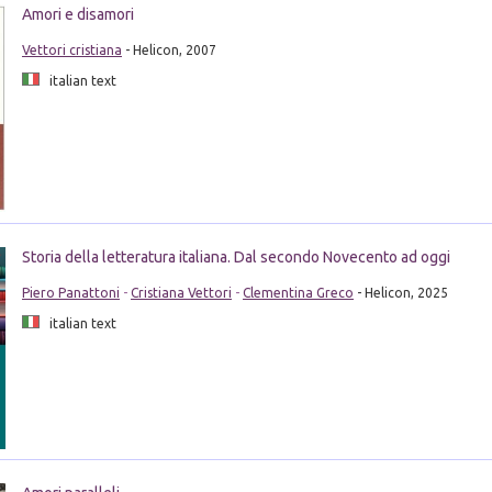
Amori e disamori
Vettori cristiana
- Helicon, 2007
italian text
Storia della letteratura italiana. Dal secondo Novecento ad oggi
Piero Panattoni
-
Cristiana Vettori
-
Clementina Greco
- Helicon, 2025
italian text