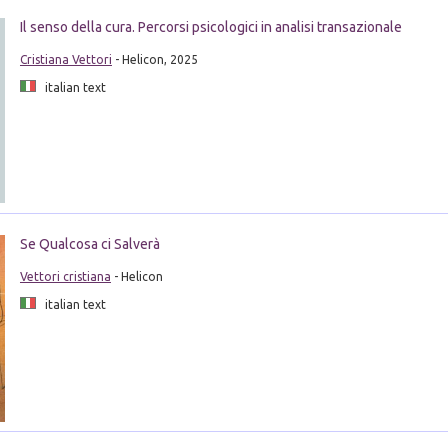
Il senso della cura. Percorsi psicologici in analisi transazionale
Cristiana Vettori
- Helicon, 2025
italian text
Se Qualcosa ci Salverà
Vettori cristiana
- Helicon
italian text