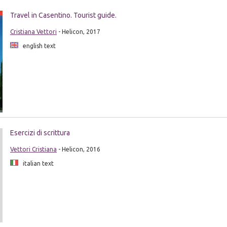
Travel in Casentino. Tourist guide.
Cristiana Vettori
- Helicon, 2017
english text
Esercizi di scrittura
Vettori Cristiana
- Helicon, 2016
italian text