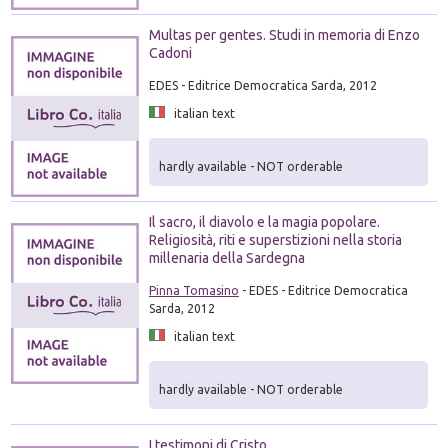
Multas per gentes. Studi in memoria di Enzo
Cadoni
EDES - Editrice Democratica Sarda, 2012
italian text
hardly available - NOT orderable
Il sacro, il diavolo e la magia popolare.
Religiosità, riti e superstizioni nella storia
millenaria della Sardegna
Pinna Tomasino
- EDES - Editrice Democratica
Sarda, 2012
italian text
hardly available - NOT orderable
I testimoni di Cristo