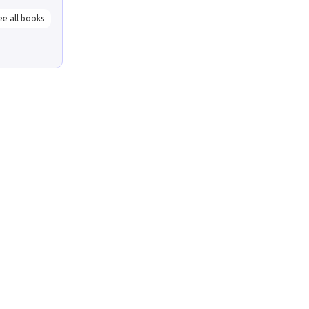
ee all books