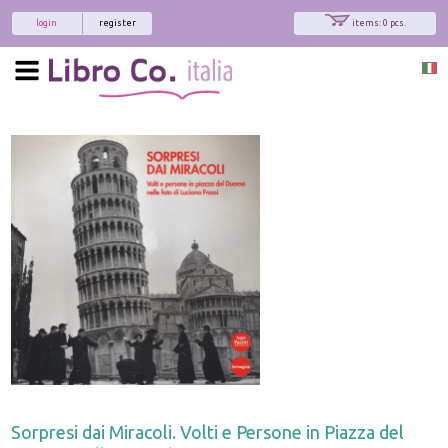
login
register
items: 0 pcs.
Sorpresi dai Miracoli. Volti e Persone in Piazza del