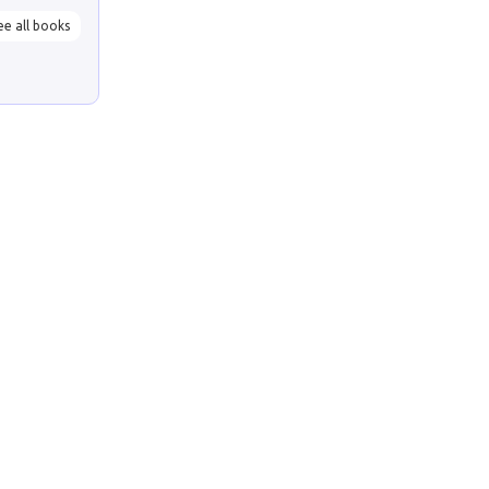
ee all books