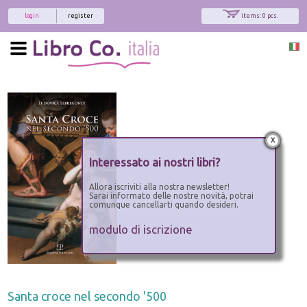
login
register
items: 0 pcs.
x
Interessato ai nostri libri?
Allora iscriviti alla nostra newsletter!
Sarai informato delle nostre novità, potrai
comunque cancellarti quando desideri.
modulo di iscrizione
Santa croce nel secondo '500