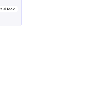
ee all books