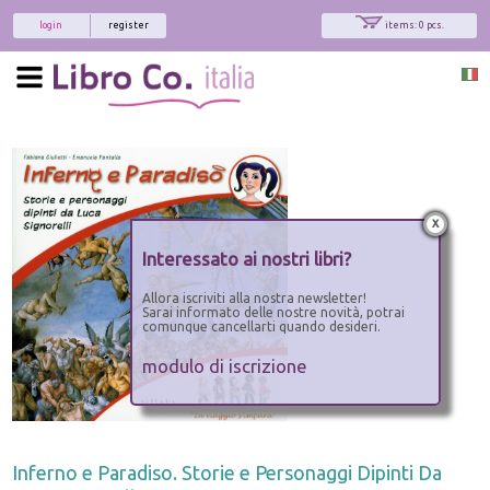
login
register
items: 0 pcs.
x
Interessato ai nostri libri?
Allora iscriviti alla nostra newsletter!
Sarai informato delle nostre novità, potrai
comunque cancellarti quando desideri.
modulo di iscrizione
Inferno e Paradiso. Storie e Personaggi Dipinti Da