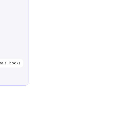
ee all books