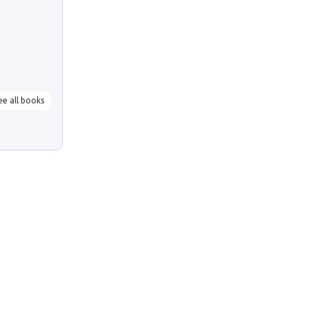
ee all books