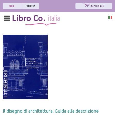
login
register
items: 0 pcs.
Il disegno di architettura. Guida alla descrizione