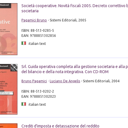
Società cooperative. Novità fiscali 2005. Decreto correttivo b
societaria
Pagamici Bruno
- Sistemi Editoriali, 2005
ISBN: 88-513-0285-5
EAN: 9788851302856
italian text
Srl. Guida operativa completa alla gestione societaria e alla
del bilancio e della nota integrativa. Con CD-ROM
Bruno Pagamici
-
Luciano De Angelis
- Sistemi Editoriali, 2004
ISBN: 88-513-0202-2
EAN: 9788851302023
italian text
Crediti d'imposta e detassazione del reddito