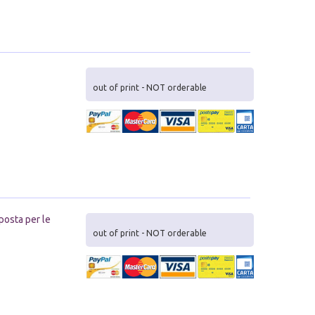
out of print - NOT orderable
posta per le
out of print - NOT orderable