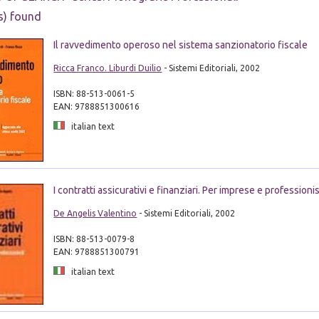
s) found
Il ravvedimento operoso nel sistema sanzionatorio fiscale
Ricca Franco. Liburdi Duilio
- Sistemi Editoriali, 2002
ISBN: 88-513-0061-5
EAN: 9788851300616
italian text
I contratti assicurativi e finanziari. Per imprese e professionis
De Angelis Valentino
- Sistemi Editoriali, 2002
ISBN: 88-513-0079-8
EAN: 9788851300791
italian text