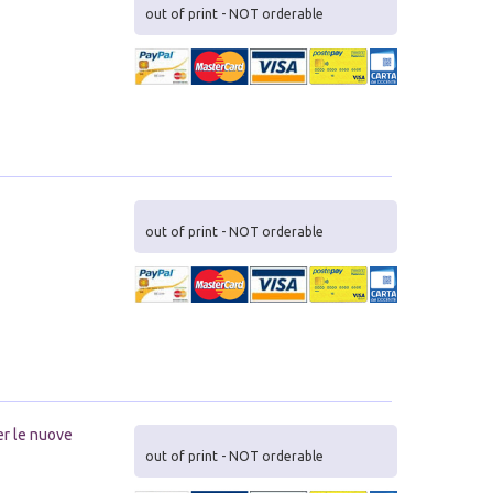
out of print - NOT orderable
out of print - NOT orderable
er le nuove
out of print - NOT orderable