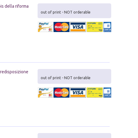
is della riforma
out of print - NOT orderable
 predisposizione
out of print - NOT orderable