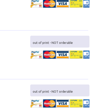
out of print - NOT orderable
out of print - NOT orderable