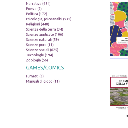
Narrativa (684)
Poesia (9)
Politica (172)
Psicologia, psicoanalisi (931)
Religioni (448)
Scienza della terra (34)
Scienze applicate (106)
Scienze naturali (59)
Scienze pure (11)
Scienze sociali (625)
Tecnologie (194)
Zoologia (56)
GAMES/COMICS
Fumetti (3)
Manuali di gioco (11)