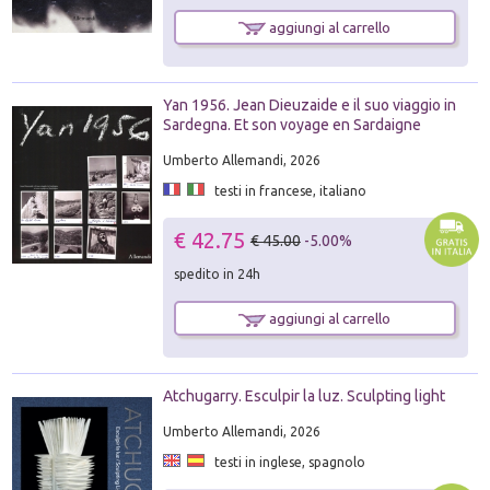
aggiungi al carrello
Yan 1956. Jean Dieuzaide e il suo viaggio in
Sardegna. Et son voyage en Sardaigne
Umberto Allemandi, 2026
testi in francese, italiano
€ 42.75
€ 45.00
-5.00%
spedito in 24h
aggiungi al carrello
Atchugarry. Esculpir la luz. Sculpting light
Umberto Allemandi, 2026
testi in inglese, spagnolo