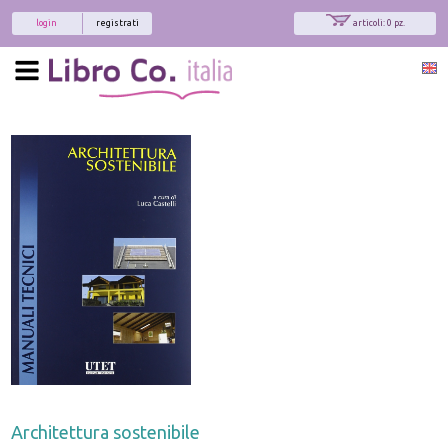
login
registrati
articoli: 0 pz.
Architettura sostenibile