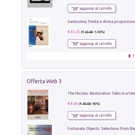
aggiungi al carrello
€ 33.25
(€
35.00
- 5.00%)
aggiungi al carrello
T
Offerta Web 3
€ 6.00
(€
30.00
- 80%)
aggiungi al carrello