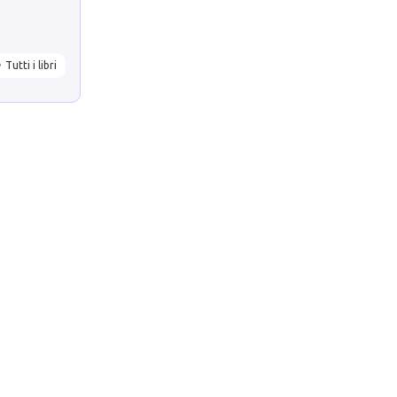
Tutti i libri