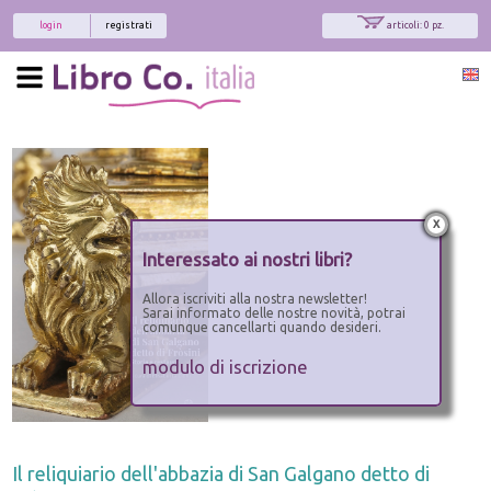
login
registrati
articoli: 0 pz.
x
Interessato ai nostri libri?
Allora iscriviti alla nostra newsletter!
Sarai informato delle nostre novità, potrai
comunque cancellarti quando desideri.
modulo di iscrizione
Il reliquiario dell'abbazia di San Galgano detto di