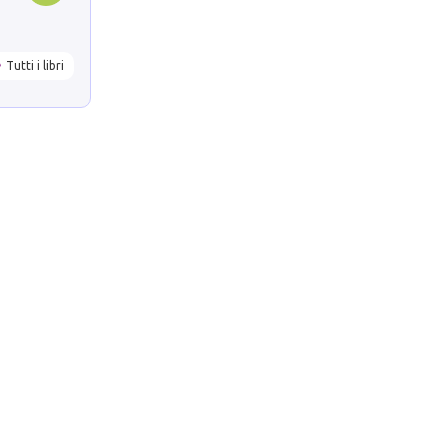
Tutti i libri