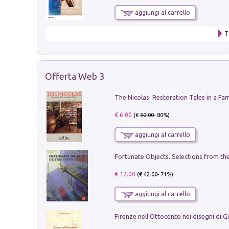
aggiungi al carrello
T
Offerta Web 3
€ 6.00
(€
30.00
- 80%)
aggiungi al carrello
€ 12.00
(€
42.00
- 71%)
aggiungi al carrello