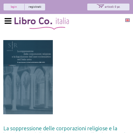
login
registrati
articoli: 0 pz.
La soppressione delle corporazioni religiose e la