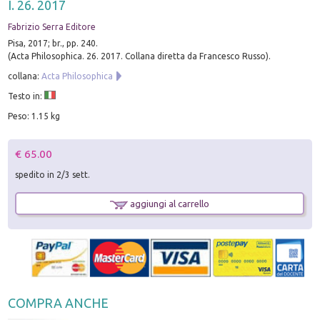
I. 26. 2017
Fabrizio Serra Editore
Pisa, 2017; br., pp. 240.
(Acta Philosophica. 26. 2017. Collana diretta da Francesco Russo).
collana:
Acta Philosophica
Testo in:
Peso: 1.15 kg
€ 65.00
spedito in 2/3 sett.
aggiungi al carrello
COMPRA ANCHE