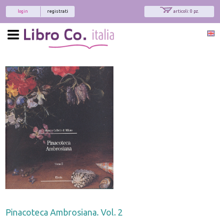
login
registrati
articoli: 0 pz.
Pinacoteca Ambrosiana. Vol. 2