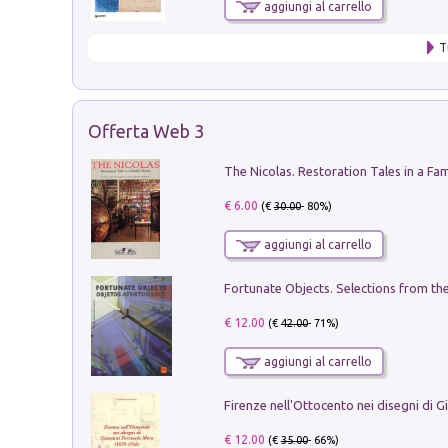
aggiungi al carrello
T
Offerta Web 3
€ 6.00
(€
30.00
- 80%)
aggiungi al carrello
€ 12.00
(€
42.00
- 71%)
aggiungi al carrello
€ 12.00
(€
35.00
- 66%)