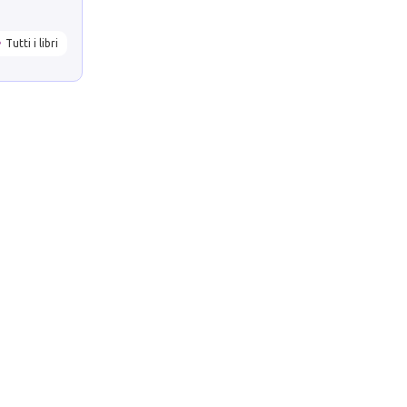
Tutti i libri