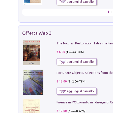
aggiungi al carrello
T
Offerta Web 3
€ 6.00
(€
30.00
- 80%)
aggiungi al carrello
€ 12.00
(€
42.00
- 71%)
aggiungi al carrello
€ 12.00
(€
35.00
- 66%)