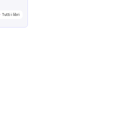
Tutti i libri