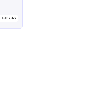
Tutti i libri