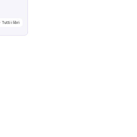
Tutti i libri