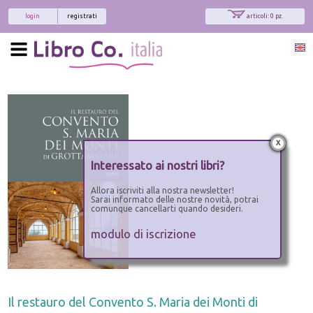
login
registrati
articoli: 0 pz.
x
Interessato ai nostri libri?
Allora iscriviti alla nostra newsletter!
Sarai informato delle nostre novità, potrai
comunque cancellarti quando desideri.
modulo di iscrizione
Il restauro del Convento S. Maria dei Monti di