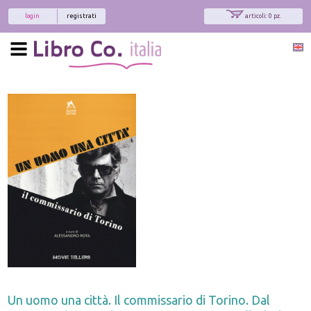
login
registrati
articoli: 0 pz.
Un uomo una città. Il commissario di Torino. Dal