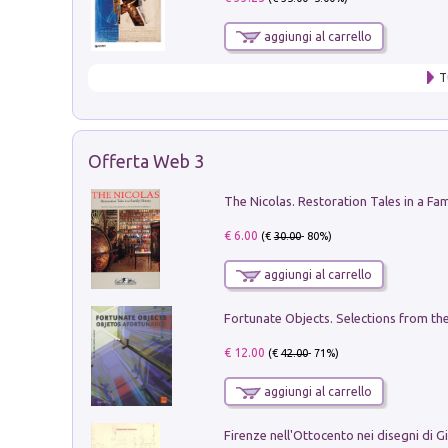
aggiungi al carrello
T
Offerta Web 3
€ 6.00
(€
30.00
- 80%)
aggiungi al carrello
€ 12.00
(€
42.00
- 71%)
aggiungi al carrello