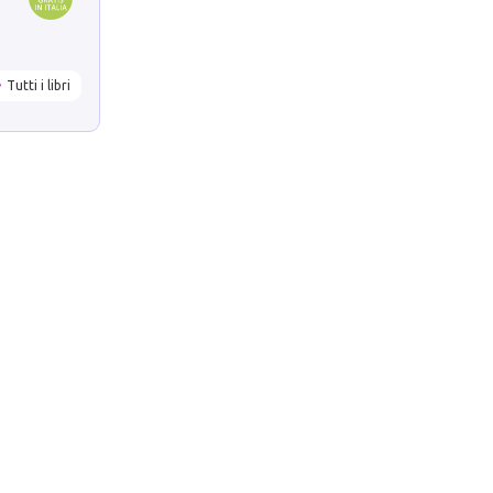
Tutti i libri