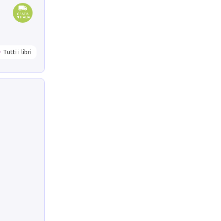
Tutti i libri