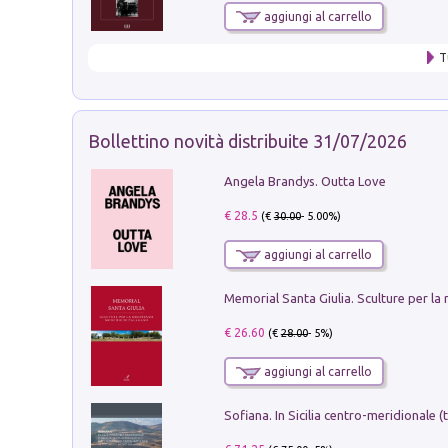
aggiungi al carrello
T
Bollettino novità distribuite 31/07/2026
Angela Brandys. Outta Love
€ 28.5
(€
30.00
- 5.00%)
aggiungi al carrello
€ 26.60
(€
28.00
- 5%)
aggiungi al carrello