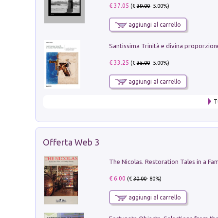
€ 37.05
(€
39.00
- 5.00%)
aggiungi al carrello
€ 33.25
(€
35.00
- 5.00%)
aggiungi al carrello
T
Offerta Web 3
€ 6.00
(€
30.00
- 80%)
aggiungi al carrello