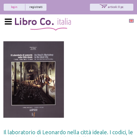
login
registrati
articoli: 0 pz.
Il laboratorio di Leonardo nella città ideale. I codici, le