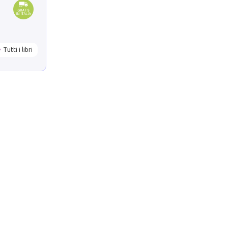
Tutti i libri