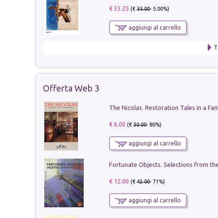
€ 33.25
(€
35.00
- 5.00%)
aggiungi al carrello
T
Offerta Web 3
€ 6.00
(€
30.00
- 80%)
aggiungi al carrello
€ 12.00
(€
42.00
- 71%)
aggiungi al carrello