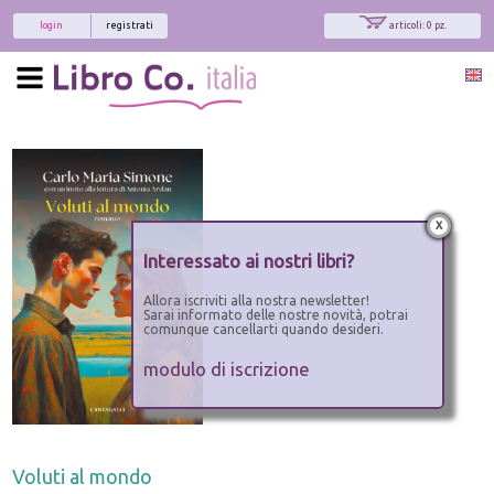
login
registrati
articoli: 0 pz.
x
Interessato ai nostri libri?
Allora iscriviti alla nostra newsletter!
Sarai informato delle nostre novità, potrai
comunque cancellarti quando desideri.
modulo di iscrizione
Voluti al mondo