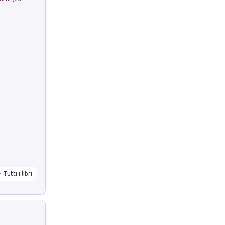
Tutti i libri