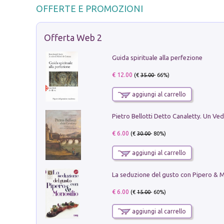
OFFERTE E PROMOZIONI
Offerta Web 2
Guida spirituale alla perfezione
€ 12.00
(€
35.00
- 66%)
aggiungi al carrello
€ 6.00
(€
30.00
- 80%)
aggiungi al carrello
€ 6.00
(€
15.00
- 60%)
aggiungi al carrello