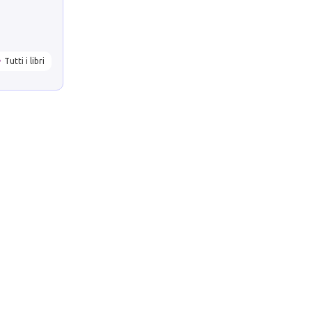
Tutti i libri