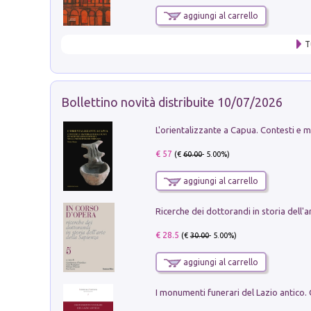
aggiungi al carrello
T
Bollettino novità distribuite 10/07/2026
€ 57
(€
60.00
- 5.00%)
aggiungi al carrello
€ 28.5
(€
30.00
- 5.00%)
aggiungi al carrello