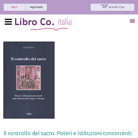
login
registrati
articoli: 0 pz.
Il controllo del sacro. Poteri e istituzioni concorrenti