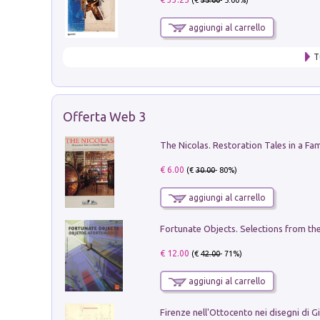
aggiungi al carrello
T
Offerta Web 3
€ 6.00
(€
30.00
- 80%)
aggiungi al carrello
€ 12.00
(€
42.00
- 71%)
aggiungi al carrello