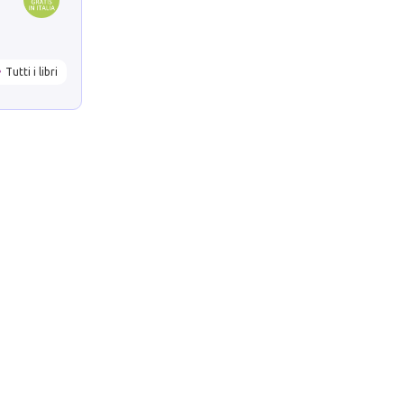
Tutti i libri