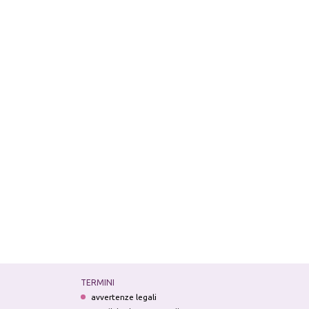
TERMINI
avvertenze legali