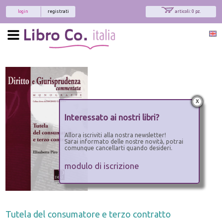
login
registrati
articoli: 0 pz.
x
Interessato ai nostri libri?
Allora iscriviti alla nostra newsletter!
Sarai informato delle nostre novità, potrai
comunque cancellarti quando desideri.
modulo di iscrizione
Tutela del consumatore e terzo contratto