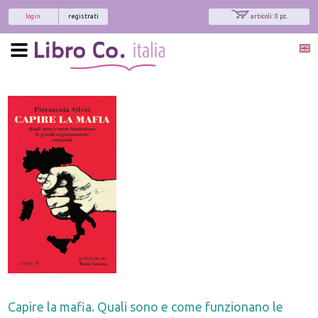
login
registrati
articoli: 0 pz.
Capire la mafia. Quali sono e come funzionano le