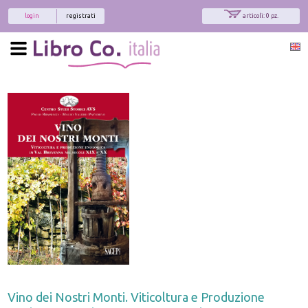
login
registrati
articoli: 0 pz.
Vino dei Nostri Monti. Viticoltura e Produzione