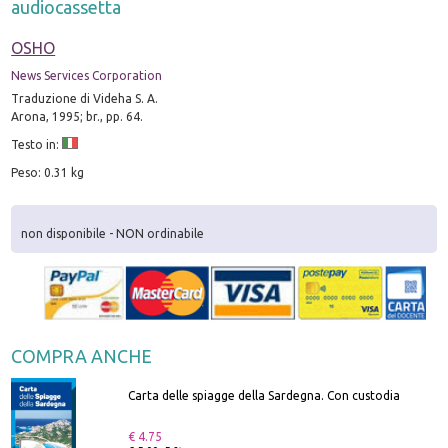
audiocassetta
OSHO
News Services Corporation
Traduzione di Videha S. A.
Arona, 1995; br., pp. 64.
Testo in:
Peso: 0.31 kg
non disponibile - NON ordinabile
COMPRA ANCHE
Carta delle spiagge della Sardegna. Con custodia
€ 4.75